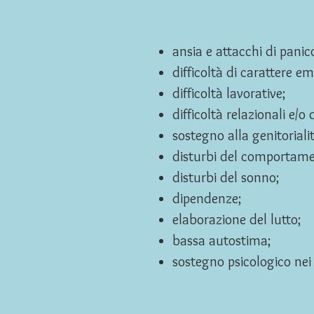
ansia e attacchi di panic
difficoltà di carattere em
difficoltà lavorative;
difficoltà relazionali e/o 
sostegno alla genitorialit
disturbi del comportame
disturbi del sonno;
dipendenze;
elaborazione del lutto;
bassa autostima;
sostegno psicologico nei 