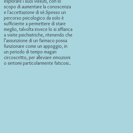
esplorare i suoi vissuti, con lo
scopo di aumentare la conoscenza
e l'accettazione di sè.Spesso un
percorso psicologico da solo è
sufficiente a permettere di stare
meglio, talvolta invece lo si affianca
a visite psichiatriche, ritenendo che
l’assunzione di un farmaco possa
funzionare come un appoggio, in
un periodo di tempo magari
circoscritto, per alleviare emozioni
o sintomi particolarmente faticosi..