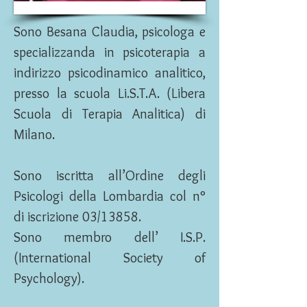
Sono Besana Claudia, psicologa e
specializzanda in psicoterapia a
indirizzo psicodinamico analitico,
presso la scuola Li.S.T.A. (Libera
Scuola di Terapia Analitica) di
Milano.
Sono iscritta all’Ordine degli
Psicologi della Lombardia col n°
di iscrizione 03/13858.
Sono membro dell’ I.S.P.
(International Society of
Psychology).