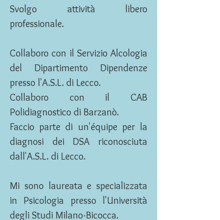
Svolgo attività libero
professionale.
Collaboro con il Servizio Alcologia
del Dipartimento Dipendenze
presso l'A.S.L. di Lecco.
Collaboro con il CAB
Polidiagnostico di Barzanò.
Faccio parte di un'équipe per la
diagnosi dei DSA riconosciuta
dall'A.S.L. di Lecco.
Mi sono laureata e specializzata
in Psicologia presso l'Università
degli Studi Milano-Bicocca.