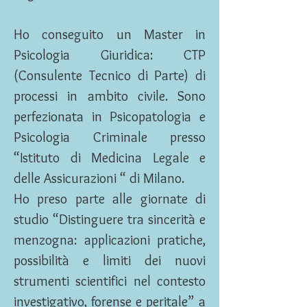
Ho conseguito un Master in
Psicologia Giuridica: CTP
(Consulente Tecnico di Parte) di
processi in ambito civile. Sono
perfezionata in Psicopatologia e
Psicologia Criminale presso
“Istituto di Medicina Legale e
delle Assicurazioni “ di Milano.
Ho preso parte alle giornate di
studio “Distinguere tra sincerità e
menzogna: applicazioni pratiche,
possibilità e limiti dei nuovi
strumenti scientifici nel contesto
investigativo, forense e peritale” a