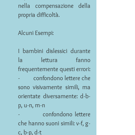
nella compensazione della
propria difficoltà.
Alcuni Esempi:
I bambini dislessici durante
la lettura fanno
frequentemente questi errori:
- confondono lettere che
sono visivamente simili, ma
orientate diversamente: d-b-
p, u-n, m-n
- confondono lettere
che hanno suoni simili: v-f, g-
c, b-p, d-t