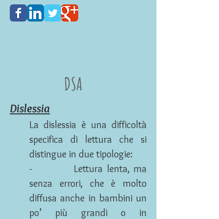
DSA
Dislessia
La dislessia è una difficoltà
specifica di lettura che si
distingue in due tipologie:
- Lettura lenta, ma
senza errori, che è molto
diffusa anche in bambini un
po’ più grandi o in