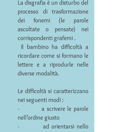
La disgrafia è un disturbo del
processo di trasformazione
dei fonemi (le parole
ascoltate o pensate) nei
corrispondenti grafemi .
Il bambino ha difficoltà a
ricordare come si formano le
lettere e a riprodurle nelle
diverse modalità.
Le difficoltà si caratterizzano
nei seguenti modi :
- a scrivere le parole
nell’ordine giusto
- ad orientarsi nello