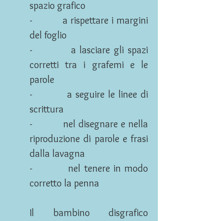
spazio grafico
- a rispettare i margini
del foglio
- a lasciare gli spazi
corretti tra i grafemi e le
parole
- a seguire le linee di
scrittura
- nel disegnare e nella
riproduzione di parole e frasi
dalla lavagna
- nel tenere in modo
corretto la penna
Il bambino disgrafico