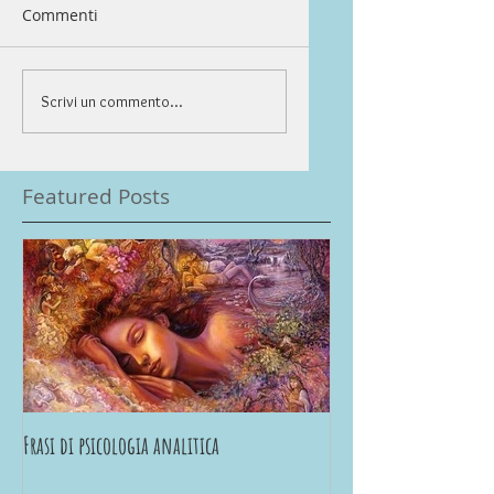
Commenti
Scrivi un commento...
Featured Posts
Frasi di psicologia analitica