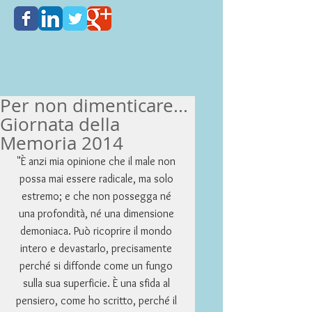
Per non dimenticare...
Giornata della
Memoria 2014
"È anzi mia opinione che il male non 
possa mai essere radicale, ma solo 
estremo; e che non possegga né 
una profondità, né una dimensione 
demoniaca. Può ricoprire il mondo 
intero e devastarlo, precisamente 
perché si diffonde come un fungo 
sulla sua superficie. È una sfida al 
pensiero, come ho scritto, perché il 