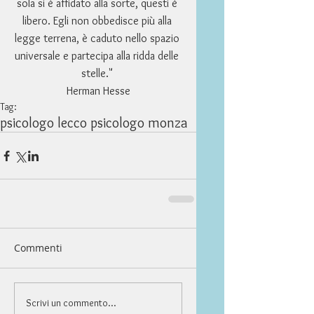
sola si è affidato alla sorte, questi è 
libero. Egli non obbedisce più alla 
legge terrena, è caduto nello spazio 
universale e partecipa alla ridda delle 
stelle." 
Herman Hesse
Tag:
psicologo lecc
o psicologo monza
Commenti
Scrivi un commento...