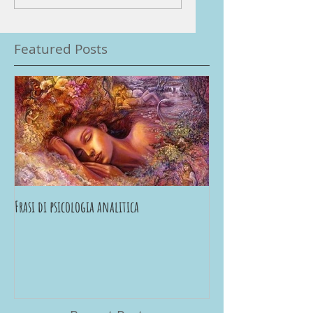
Featured Posts
Frasi di psicologia analitica