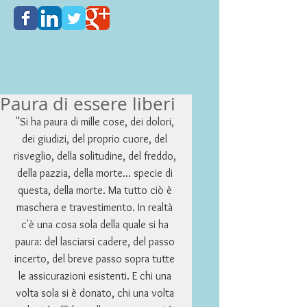
Paura di essere liberi
"Si ha paura di mille cose, dei dolori, 
dei giudizi, del proprio cuore, del 
risveglio, della solitudine, del freddo, 
della pazzia, della morte... specie di 
questa, della morte. Ma tutto ciò è 
maschera e travestimento. In realtà 
c'è una cosa sola della quale si ha 
paura: del lasciarsi cadere, del passo 
incerto, del breve passo sopra tutte 
le assicurazioni esistenti. E chi una 
volta sola si è donato, chi una volta 