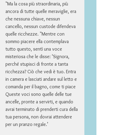
"Ma la cosa più straordinaria, più 
ancora di tutte quelle meraviglie, era 
che nessuna chiave, nessun 
cancello, nessun custode difendeva 
quelle ricchezze. "Mentre con 
sommo piacere ella contemplava 
tutto questo, sentì una voce 
misteriosa che le disse: ‘Signora, 
perché stupisci di fronte a tanta 
ricchezza? Ciò che vedi è tuo. Entra 
in camera e lasciati andare sul letto e 
comanda per il bagno, come ti piace 
Queste voci sono quelle delle tue 
ancelle, pronte a servirti, e quando 
avrai terminato di prenderti cura della 
tua persona, non dovrai attendere 
per un pranzo regale.’ 